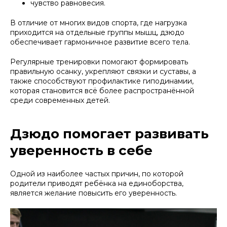
чувство равновесия.
В отличие от многих видов спорта, где нагрузка
приходится на отдельные группы мышц, дзюдо
обеспечивает гармоничное развитие всего тела.
Регулярные тренировки помогают формировать
правильную осанку, укрепляют связки и суставы, а
также способствуют профилактике гиподинамии,
которая становится всё более распространённой
среди современных детей.
Дзюдо помогает развивать
уверенность в себе
Одной из наиболее частых причин, по которой
родители приводят ребёнка на единоборства,
является желание повысить его уверенность.