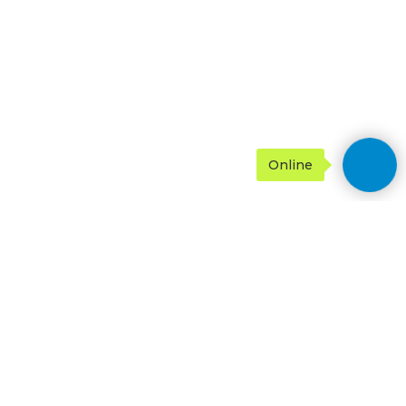
Online