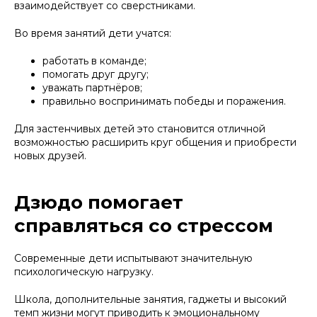
взаимодействует со сверстниками.
Во время занятий дети учатся:
работать в команде;
помогать друг другу;
уважать партнёров;
правильно воспринимать победы и поражения.
Для застенчивых детей это становится отличной
возможностью расширить круг общения и приобрести
новых друзей.
Дзюдо помогает
справляться со стрессом
Современные дети испытывают значительную
психологическую нагрузку.
Школа, дополнительные занятия, гаджеты и высокий
темп жизни могут приводить к эмоциональному