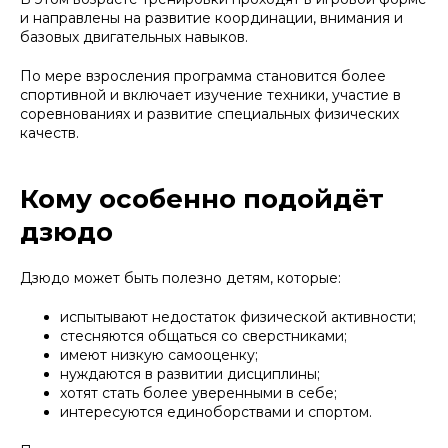
и направлены на развитие координации, внимания и
базовых двигательных навыков.
По мере взросления программа становится более
спортивной и включает изучение техники, участие в
соревнованиях и развитие специальных физических
качеств.
Кому особенно подойдёт
дзюдо
Дзюдо может быть полезно детям, которые:
испытывают недостаток физической активности;
стесняются общаться со сверстниками;
имеют низкую самооценку;
нуждаются в развитии дисциплины;
хотят стать более уверенными в себе;
интересуются единоборствами и спортом.