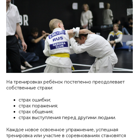
На тренировках ребёнок постепенно преодолевает
собственные страхи:
страх ошибки;
страх поражения;
страх общения;
страх выступления перед другими людьми.
Каждое новое освоенное упражнение, успешная
тренировка или участие в соревнованиях становятся