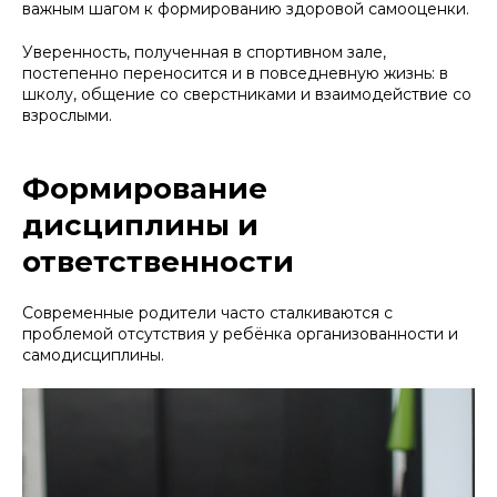
важным шагом к формированию здоровой самооценки.
Уверенность, полученная в спортивном зале,
постепенно переносится и в повседневную жизнь: в
школу, общение со сверстниками и взаимодействие со
взрослыми.
Формирование
дисциплины и
ответственности
Современные родители часто сталкиваются с
проблемой отсутствия у ребёнка организованности и
самодисциплины.