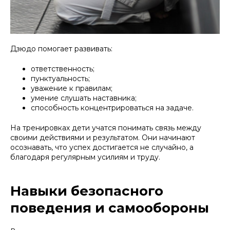
Дзюдо помогает развивать:
ответственность;
пунктуальность;
уважение к правилам;
умение слушать наставника;
способность концентрироваться на задаче.
На тренировках дети учатся понимать связь между
своими действиями и результатом. Они начинают
осознавать, что успех достигается не случайно, а
благодаря регулярным усилиям и труду.
Навыки безопасного
поведения и самообороны