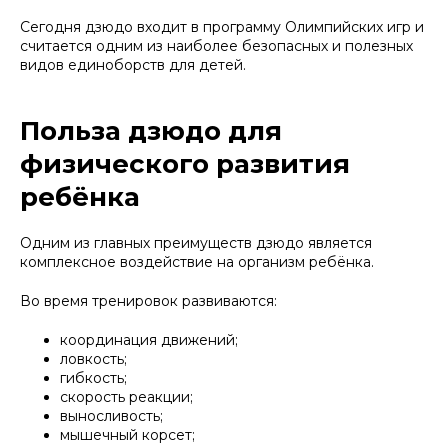
Сегодня дзюдо входит в программу Олимпийских игр и
считается одним из наиболее безопасных и полезных
видов единоборств для детей.
Польза дзюдо для
физического развития
ребёнка
Одним из главных преимуществ дзюдо является
комплексное воздействие на организм ребёнка.
Во время тренировок развиваются:
координация движений;
ловкость;
гибкость;
скорость реакции;
выносливость;
мышечный корсет;