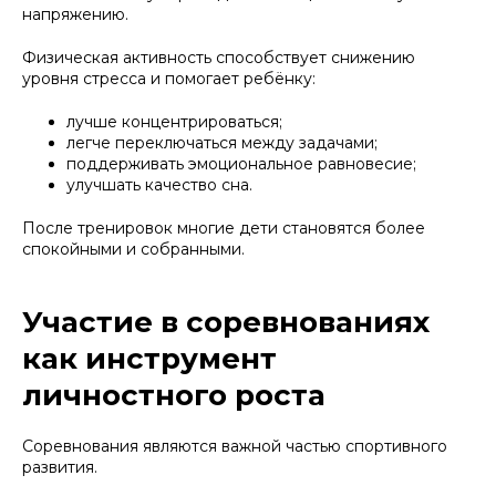
напряжению.
Физическая активность способствует снижению
уровня стресса и помогает ребёнку:
лучше концентрироваться;
легче переключаться между задачами;
поддерживать эмоциональное равновесие;
улучшать качество сна.
После тренировок многие дети становятся более
спокойными и собранными.
Участие в соревнованиях
как инструмент
личностного роста
Соревнования являются важной частью спортивного
развития.