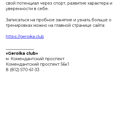
свой потенциал через спорт, развитие характера и
уверенности в себе.
Записаться на пробное занятие и узнать больше о
тренировках можно на главной странице сайта:
https://geroika.club
______________
«Geroika club»
м. Комендантский проспект
Комендантский проспект 56к1
8 (812) 570-61-33