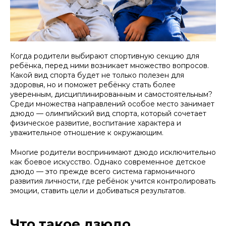
Когда родители выбирают спортивную секцию для
ребёнка, перед ними возникает множество вопросов.
Какой вид спорта будет не только полезен для
здоровья, но и поможет ребёнку стать более
уверенным, дисциплинированным и самостоятельным?
Среди множества направлений особое место занимает
дзюдо — олимпийский вид спорта, который сочетает
физическое развитие, воспитание характера и
уважительное отношение к окружающим.
Многие родители воспринимают дзюдо исключительно
как боевое искусство. Однако современное детское
дзюдо — это прежде всего система гармоничного
развития личности, где ребёнок учится контролировать
эмоции, ставить цели и добиваться результатов.
Что такое дзюдо