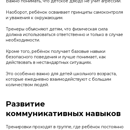
Важно понимать, что детское дзюдо не учит агрессии.
Наоборот, ребёнок осваивает принципы самоконтроля
и уважения к окружающим.
Тренеры объясняют детям, что физическая сила
должна использоваться ответственно и только в случае
необходимости.
Кроме того, ребёнок получает базовые навыки
безопасного поведения и лучше понимает, как
действовать в нестандартных ситуациях.
Это особенно важно для детей школьного возраста,
которые ежедневно взаимодействуют с большим
количеством людей.
Развитие
коммуникативных навыков
Тренировки проходят в группе, где ребёнок постоянно