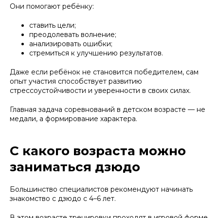
Они помогают ребёнку:
ставить цели;
преодолевать волнение;
анализировать ошибки;
стремиться к улучшению результатов.
Даже если ребёнок не становится победителем, сам
опыт участия способствует развитию
стрессоустойчивости и уверенности в своих силах.
Главная задача соревнований в детском возрасте — не
медали, а формирование характера.
С какого возраста можно
заниматься дзюдо
Большинство специалистов рекомендуют начинать
знакомство с дзюдо с 4–6 лет.
В этом возрасте тренировки проходят в игровой форме