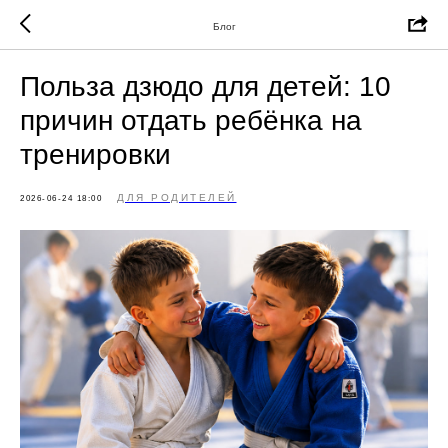
Блог
Польза дзюдо для детей: 10
причин отдать ребёнка на
тренировки
ДЛЯ РОДИТЕЛЕЙ
2026-06-24 18:00